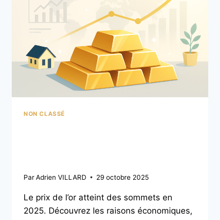
NON CLASSÉ
Pourquoi le prix de l’or
s’envole en 2025 ?
Par
Adrien VILLARD
29 octobre 2025
Le prix de l’or atteint des sommets en
2025. Découvrez les raisons économiques,