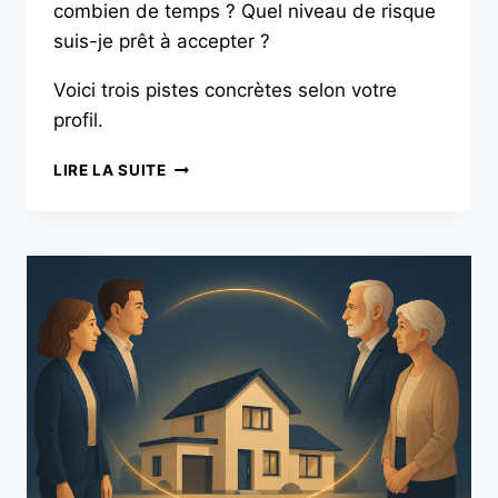
combien de temps ? Quel niveau de risque
suis-je prêt à accepter ?
Voici trois pistes concrètes selon votre
profil.
LIRE LA SUITE