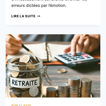
erreurs dictées par l’émotion.
LIRE LA SUITE
NON CLASSÉ