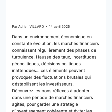
adopter pour rester
serein ?
Par
Adrien VILLARD
14 avril 2025
Dans un environnement économique en
constante évolution, les marchés financiers
connaissent régulièrement des phases de
turbulence. Hausse des taux, incertitudes
géopolitiques, décisions politiques
inattendues… ces éléments peuvent
provoquer des fluctuations brutales qui
déstabilisent les investisseurs.
Découvrez les bons réflexes à adopter
dans une période de marchés financiers
agités, pour garder une stratégie
d’investissement cohérente et éviter les