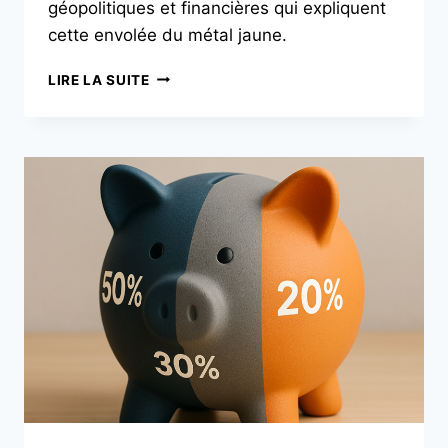
géopolitiques et financières qui expliquent
cette envolée du métal jaune.
LIRE LA SUITE