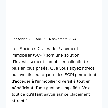
SCPI : Pourquoi et
comment investir dans
l’immobilier collectif ?
Par
Adrien VILLARD
14 novembre 2024
Les Sociétés Civiles de Placement
Immobilier (SCPI) sont une solution
d’investissement immobilier collectif de
plus en plus prisée. Que vous soyez novice
ou investisseur aguerri, les SCPI permettent
d’accéder à l’immobilier diversifié tout en
bénéficiant d’une gestion simplifiée. Voici
tout ce qu’il faut savoir sur ce placement
attractif.