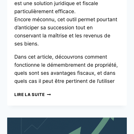
est une solution juridique et fiscale
particulièrement efficace.
Encore méconnu, cet outil permet pourtant
d’anticiper sa succession tout en
conservant la maîtrise et les revenus de
ses biens.
Dans cet article, découvrons comment
fonctionne le démembrement de propriété,
quels sont ses avantages fiscaux, et dans
quels cas il peut être pertinent de l’utiliser
LIRE LA SUITE