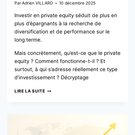
Par
Adrien VILLARD
10 décembre 2025
Investir en private equity séduit de plus en
plus d’épargnants à la recherche de
diversification et de performance sur le
long terme.
Mais concrètement, qu’est-ce que le private
equity ? Comment fonctionne-t-il ? Et
surtout, à qui s’adresse réellement ce type
d’investissement ? Décryptage
LIRE LA SUITE