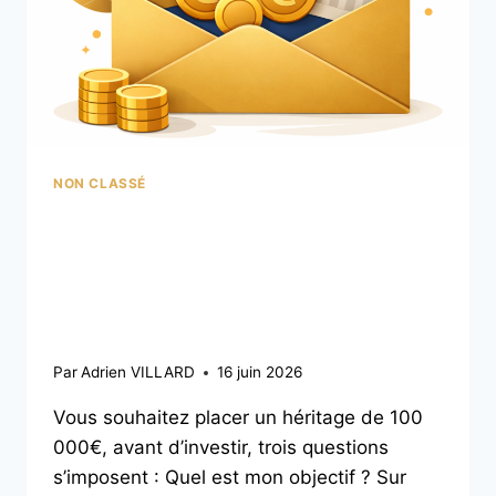
NON CLASSÉ
Comment placer un
héritage de 100 000 €
intelligemment ?
Par
Adrien VILLARD
16 juin 2026
Vous souhaitez placer un héritage de 100
000€, avant d’investir, trois questions
s’imposent : Quel est mon objectif ? Sur