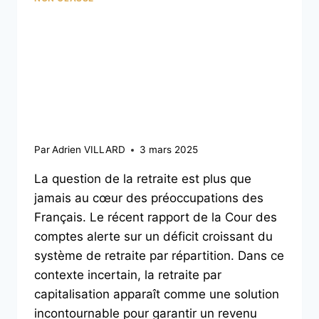
Préparer sa retraite en
2025 : Pourquoi adopter
une retraite par
capitalisation ?
Par
Adrien VILLARD
3 mars 2025
La question de la retraite est plus que
jamais au cœur des préoccupations des
Français. Le récent rapport de la Cour des
comptes alerte sur un déficit croissant du
système de retraite par répartition. Dans ce
contexte incertain, la retraite par
capitalisation apparaît comme une solution
incontournable pour garantir un revenu