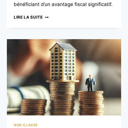
bénéficiant d’un avantage fiscal significatif.
LIRE LA SUITE
NON CLASSÉ