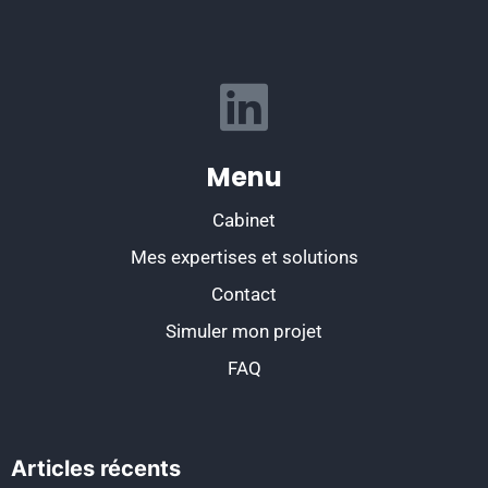
Menu
Cabinet
Mes expertises et solutions
Contact
Simuler mon projet
FAQ
Articles récents