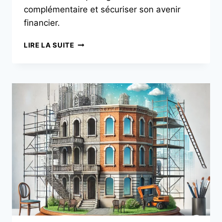
complémentaire et sécuriser son avenir
financier.
LIRE LA SUITE