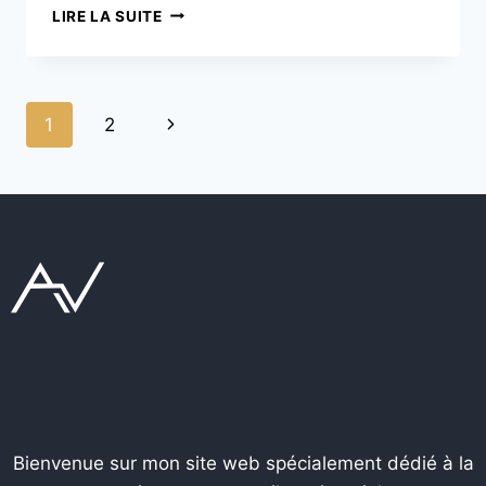
LIRE LA SUITE
1
2
Bienvenue sur mon site web spécialement dédié à la