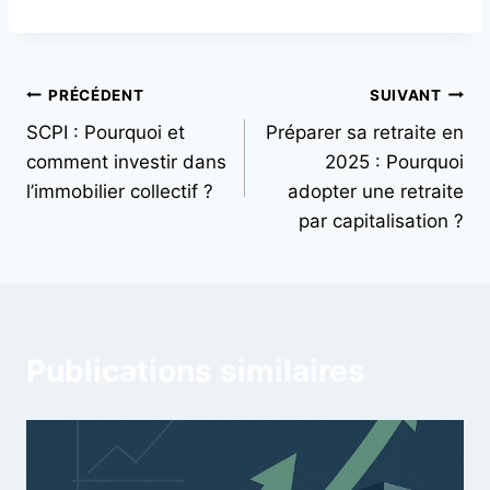
PRÉCÉDENT
SUIVANT
SCPI : Pourquoi et
Préparer sa retraite en
comment investir dans
2025 : Pourquoi
l’immobilier collectif ?
adopter une retraite
par capitalisation ?
Publications similaires