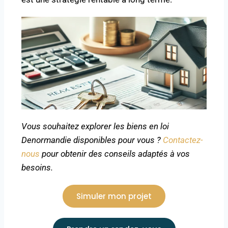
Vous souhaitez explorer les biens en loi
Denormandie disponibles pour vous ?
Contactez-
nous
pour obtenir des conseils adaptés à vos
besoins.
Simuler mon projet