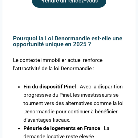
Prendre un rendez-vous
Pourquoi la Loi Denormandie est-elle une
opportunité unique en 2025 ?
Le contexte immobilier actuel renforce
l’attractivité de la loi Denormandie :
Fin du dispositif Pinel
: Avec la disparition
progressive du Pinel, les investisseurs se
tournent vers des alternatives comme la loi
Denormandie pour continuer à bénéficier
d’avantages fiscaux.
Pénurie de logements en France
: La
demande locative reste élevée,