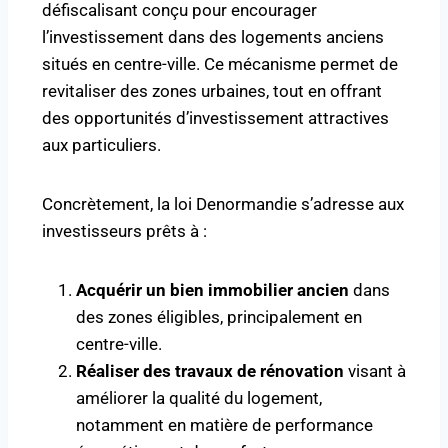
défiscalisant conçu pour encourager
l’investissement dans des logements anciens
situés en centre-ville. Ce mécanisme permet de
revitaliser des zones urbaines, tout en offrant
des opportunités d’investissement attractives
aux particuliers.
Concrètement, la loi Denormandie s’adresse aux
investisseurs prêts à :
Acquérir un bien immobilier ancien
dans
des zones éligibles, principalement en
centre-ville.
Réaliser des travaux de rénovation
visant à
améliorer la qualité du logement,
notamment en matière de performance