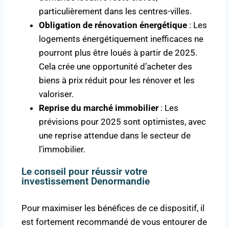
particulièrement dans les centres-villes.
Obligation de rénovation énergétique
: Les
logements énergétiquement inefficaces ne
pourront plus être loués à partir de 2025.
Cela crée une opportunité d’acheter des
biens à prix réduit pour les rénover et les
valoriser.
Reprise du marché immobilier
: Les
prévisions pour 2025 sont optimistes, avec
une reprise attendue dans le secteur de
l’immobilier.
Le conseil pour réussir votre
investissement Denormandie
Pour maximiser les bénéfices de ce dispositif, il
est fortement recommandé de vous entourer de