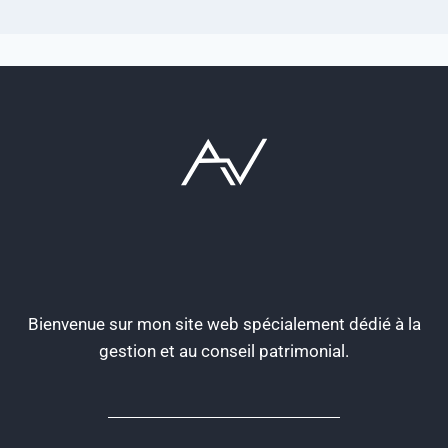
Bienvenue sur mon site web spécialement dédié à la
gestion et au conseil patrimonial.