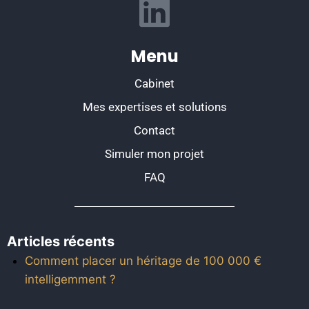
Menu
Cabinet
Mes expertises et solutions
Contact
Simuler mon projet
FAQ
Articles récents
Comment placer un héritage de 100 000 €
intelligemment ?