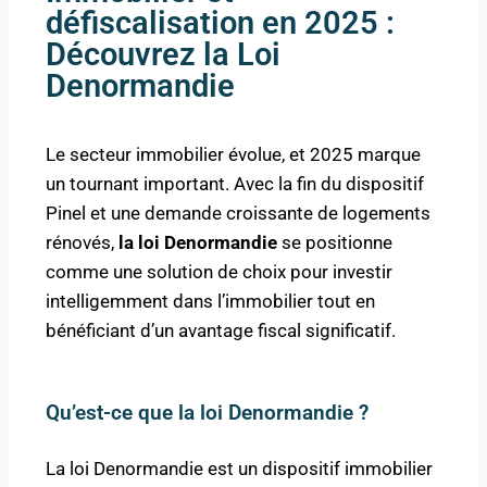
défiscalisation en 2025 :
Découvrez la Loi
Denormandie
Le secteur immobilier évolue, et 2025 marque
un tournant important. Avec la fin du dispositif
Pinel et une demande croissante de logements
rénovés,
la loi Denormandie
se positionne
comme une solution de choix pour investir
intelligemment dans l’immobilier tout en
bénéficiant d’un avantage fiscal significatif.
Qu’est-ce que la loi Denormandie ?
La loi Denormandie est un dispositif immobilier