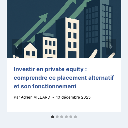
Investir en private equity :
comprendre ce placement alternatif
et son fonctionnement
Par
Adrien VILLARD
10 décembre 2025