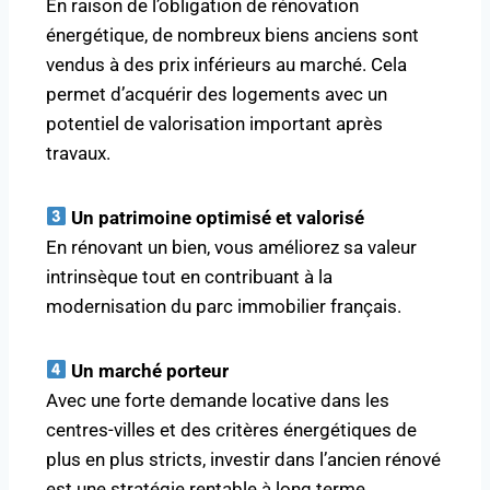
En raison de l’obligation de rénovation
énergétique, de nombreux biens anciens sont
vendus à des prix inférieurs au marché. Cela
permet d’acquérir des logements avec un
potentiel de valorisation important après
travaux.
Un patrimoine optimisé et valorisé
En rénovant un bien, vous améliorez sa valeur
intrinsèque tout en contribuant à la
modernisation du parc immobilier français.
Un marché porteur
Avec une forte demande locative dans les
centres-villes et des critères énergétiques de
plus en plus stricts, investir dans l’ancien rénové
est une stratégie rentable à long terme.