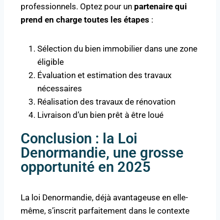
professionnels. Optez pour un
partenaire qui
prend en charge toutes les étapes
:
Sélection du bien immobilier dans une zone
éligible
Évaluation et estimation des travaux
nécessaires
Réalisation des travaux de rénovation
Livraison d’un bien prêt à être loué
Conclusion : la Loi
Denormandie, une grosse
opportunité en 2025
La loi Denormandie, déjà avantageuse en elle-
même, s’inscrit parfaitement dans le contexte