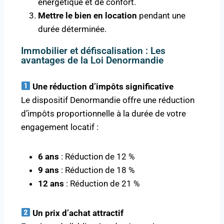
énergétique et de confort.
Mettre le bien en location
pendant une
durée déterminée.
Immobilier et défiscalisation : Les
avantages de la Loi Denormandie
Une réduction d’impôts significative
Le dispositif Denormandie offre une réduction
d’impôts proportionnelle à la durée de votre
engagement locatif :
6 ans
: Réduction de 12 %
9 ans
: Réduction de 18 %
12 ans
: Réduction de 21 %
Un prix d’achat attractif