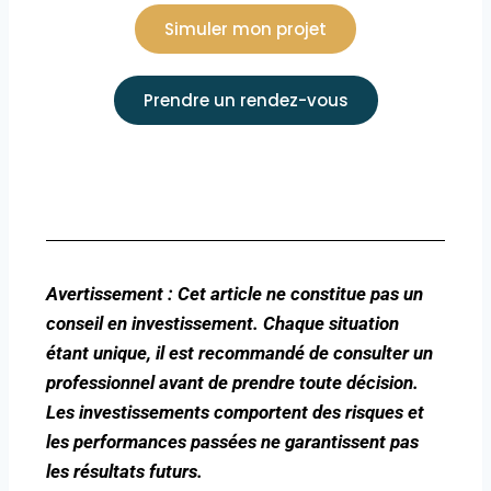
Simuler mon projet
Prendre un rendez-vous
Avertissement : Cet article ne constitue pas un
conseil en investissement. Chaque situation
étant unique, il est recommandé de consulter un
professionnel avant de prendre toute décision.
Les investissements comportent des risques et
les performances passées ne garantissent pas
les résultats futurs.