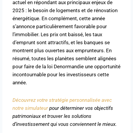
actuel en répondant aux principaux enjeux de
2025 : le besoin de logements et de rénovation
énergétique. En complément, cette année
s’annonce particulièrement favorable pour
l’immobilier. Les prix ont baissé, les taux
d’emprunt sont attractifs, et les banques se
montrent plus ouvertes aux emprunteurs. En
résumé, toutes les planètes semblent alignées
pour faire de la loi Denormandie une opportunité
incontournable pour les investisseurs cette
année.
Découvrez votre stratégie personnalisée avec
notre simulateur
pour déterminer vos objectifs
patrimoniaux et trouver les solutions
d’investissement qui vous conviennent le mieux.