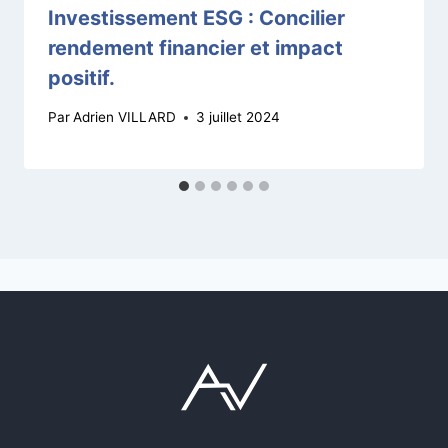
Investissement ESG : Concilier
rendement financier et impact
positif.
Par
Adrien VILLARD
3 juillet 2024