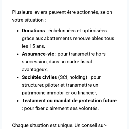
Plusieurs leviers peuvent être actionnés, selon
votre situation :
Donations
: échelonnées et optimisées
grâce aux abattements renouvelables tous
les 15 ans,
Assurance-vie
: pour transmettre hors
succession, dans un cadre fiscal
avantageux,
Sociétés civiles
(SCI, holding) : pour
structurer, piloter et transmettre un
patrimoine immobilier ou financier,
Testament ou mandat de protection future
: pour fixer clairement ses volontés.
Chaque situation est unique. Un conseil sur-