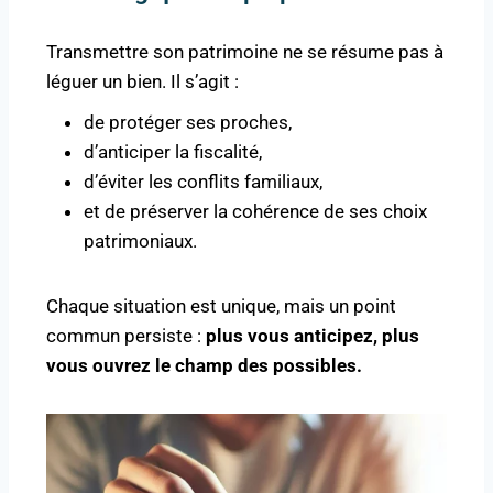
Transmettre son patrimoine ne se résume pas à
léguer un bien. Il s’agit :
de protéger ses proches,
d’anticiper la fiscalité,
d’éviter les conflits familiaux,
et de préserver la cohérence de ses choix
patrimoniaux.
Chaque situation est unique, mais un point
commun persiste :
plus vous anticipez, plus
vous ouvrez le champ des possibles.