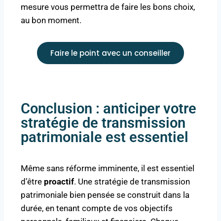
mesure vous permettra de faire les bons choix,
au bon moment.
Faire le point avec un conseiller
Conclusion : anticiper votre
stratégie de transmission
patrimoniale est essentiel
Même sans réforme imminente, il est essentiel
d’être
proactif
. Une stratégie de transmission
patrimoniale bien pensée se construit dans la
durée, en tenant compte de vos objectifs