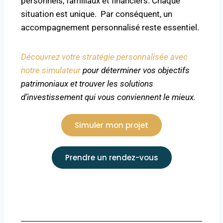
personnels, familiaux et financiers. Chaque
situation est unique. Par conséquent, un
accompagnement personnalisé reste essentiel.
Découvrez votre stratégie personnalisée avec
notre simulateur
pour déterminer vos objectifs
patrimoniaux et trouver les solutions
d’investissement qui vous conviennent le mieux.
Simuler mon projet
Prendre un rendez-vous