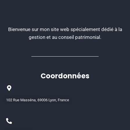
Bienvenue sur mon site web spécialement dédié à la
gestion et au conseil patrimonial.
Coordonnées
102 Rue Masséna, 69006 Lyon, France