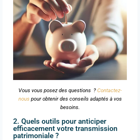
Vous vous posez des questions ?
Contactez-
nous
pour obtenir des conseils adaptés à vos
besoins.
2. Quels outils pour anticiper
efficacement votre transmission
patrimoniale ?