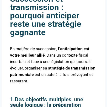
transmission :
pourquoi anticiper
reste une stratégie
gagnante
En matière de succession,
l’anticipation est
votre meilleur allié
. Dans un contexte fiscal
incertain et face à une législation qui pourrait
évoluer, organiser sa
stratégie de transmission
patrimoniale
est un acte à la fois prévoyant et
rassurant.
1.Des objectifs multiples, une
seule logique : la préparation