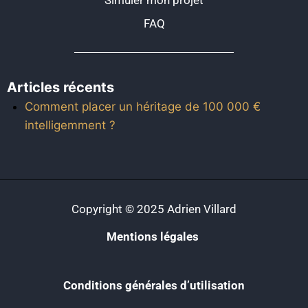
FAQ
Articles récents
Comment placer un héritage de 100 000 €
intelligemment ?
Copyright © 2025 Adrien Villard
Mentions légales
Conditions générales d’utilisation