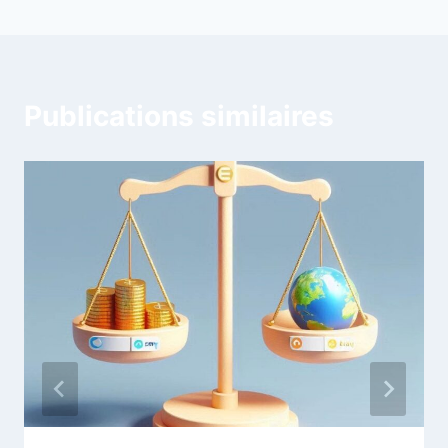
Publications similaires