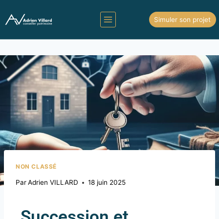
Simuler son projet
NON CLASSÉ
Par
Adrien VILLARD
18 juin 2025
Succession et