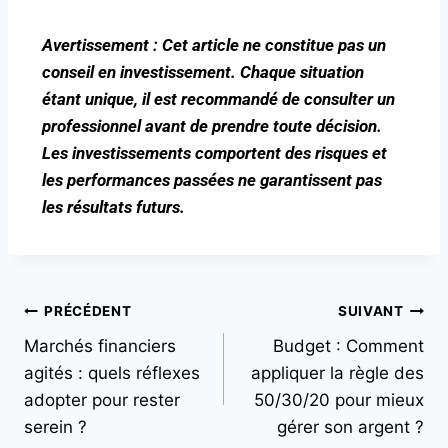
Avertissement : Cet article ne constitue pas un
conseil en investissement. Chaque situation
étant unique, il est recommandé de consulter un
professionnel avant de prendre toute décision.
Les investissements comportent des risques et
les performances passées ne garantissent pas
les résultats futurs.
PRÉCÉDENT
SUIVANT
Marchés financiers
Budget : Comment
agités : quels réflexes
appliquer la règle des
adopter pour rester
50/30/20 pour mieux
serein ?
gérer son argent ?