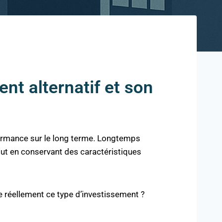
nt alternatif et son
rformance sur le long terme. Longtemps
tout en conservant des caractéristiques
se réellement ce type d’investissement ?