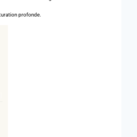
cturation profonde.