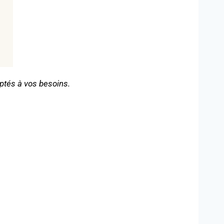
ptés à vos besoins.