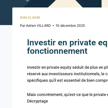
NON CLASSÉ
Par
Adrien VILLARD
10 décembre 2025
Investir en private e
fonctionnement
Investir en private equity séduit de plus en 
réservé aux investisseurs institutionnels, le
spécifiques qu’il est essentiel de bien comp
Mais concrètement, qu’est-ce que le private 
Décryptage