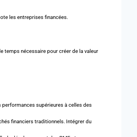
lote les entreprises financées.
 le temps nécessaire pour créer de la valeur
des performances supérieures à celles des
és financiers traditionnels. Intégrer du