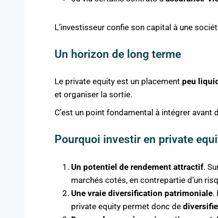
L’investisseur confie son capital à une socié
Un horizon de long terme
Le private equity est un placement
peu liqui
et organiser la sortie.
C’est un point fondamental à intégrer avant d’
Pourquoi investir en private equi
Un potentiel de rendement attractif
. Su
marchés cotés, en contrepartie d’un risq
Une vraie diversification patrimoniale
.
private equity permet donc de
diversifi