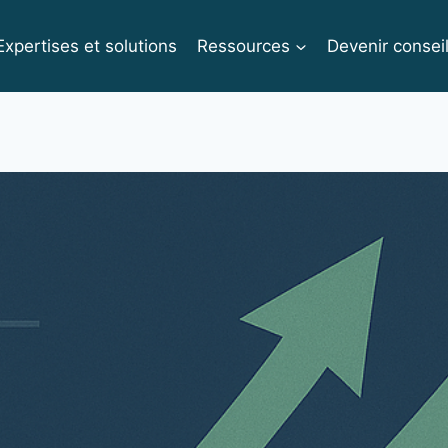
Expertises et solutions
Ressources
Devenir conseil