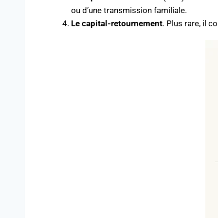
ou d’une transmission familiale.
Le capital-retournement
. Plus rare, il