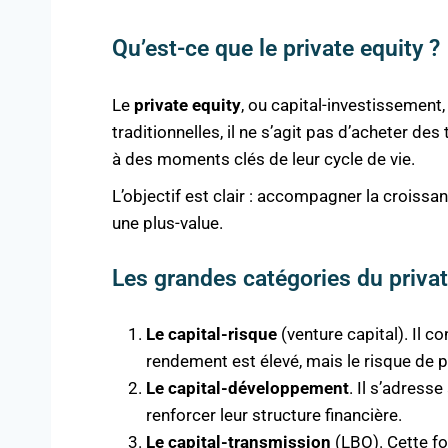
Qu’est-ce que le private equity ?
Le
private equity
, ou capital-investissement
traditionnelles, il ne s’agit pas d’acheter d
à des moments clés de leur cycle de vie.
L’objectif est clair : accompagner la croissan
une plus-value.
Les grandes catégories du privat
Le capital-risque
(venture capital). Il 
rendement est élevé, mais le risque de pe
Le capital-développement
. Il s’adress
renforcer leur structure financière.
Le capital-transmission
(LBO). Cette fo