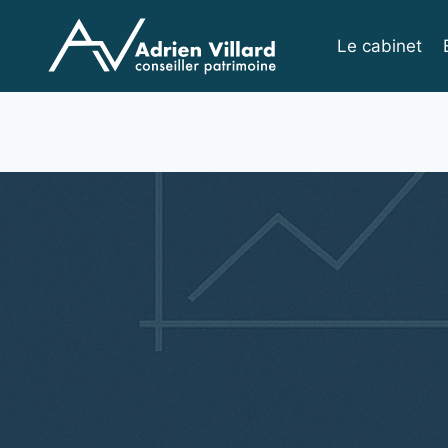
Le cabinet