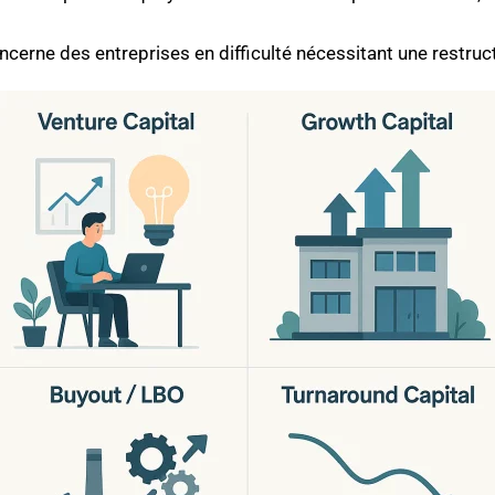
 concerne des entreprises en difficulté nécessitant une restru